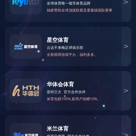
当前位置：
首页
>
新闻资讯
>
客户见证
>
搜索